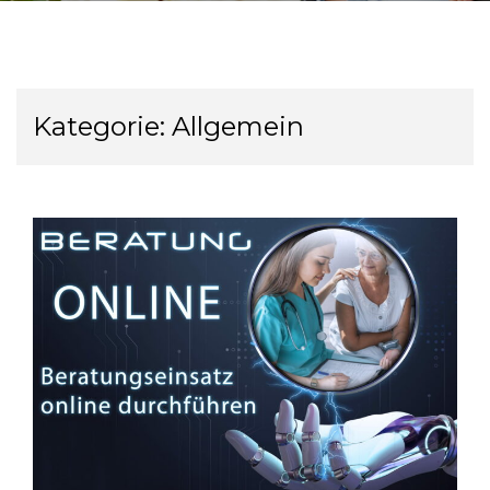
Kategorie:
Allgemein