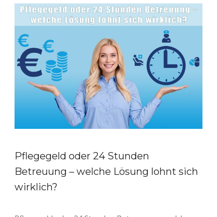
Pflegegeld oder 24 Stunden
Betreuung – welche Lösung lohnt sich
wirklich?