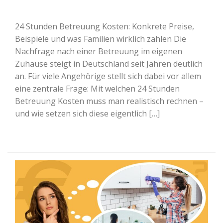
24 Stunden Betreuung Kosten: Konkrete Preise,
Beispiele und was Familien wirklich zahlen Die
Nachfrage nach einer Betreuung im eigenen
Zuhause steigt in Deutschland seit Jahren deutlich
an. Für viele Angehörige stellt sich dabei vor allem
eine zentrale Frage: Mit welchen 24 Stunden
Betreuung Kosten muss man realistisch rechnen –
und wie setzen sich diese eigentlich […]