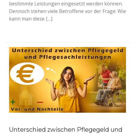
bestimmte Leistungen eingesetzt werden können.
Dennoch stehen viele Betroffene vor der Frage: Wie
kann man diese […]
Unterschied zwischen Pflegegeld und