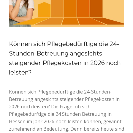
Können sich Pflegebedürftige die 24-
Stunden-Betreuung angesichts
steigender Pflegekosten in 2026 noch
leisten?
Können sich Pflegebedürftige die 24-Stunden-
Betreuung angesichts steigender Pflegekosten in
2026 noch leisten? Die Frage, ob sich
Pflegebedürftige die 24 Stunden Betreuung in
Hessen im Jahr 2026 noch leisten können, gewinnt
zunehmend an Bedeutung. Denn bereits heute sind