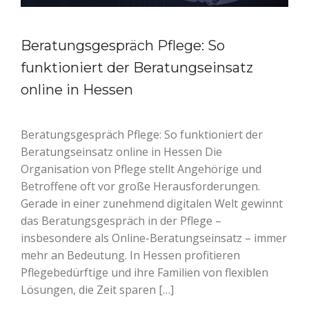
Beratungsgespräch Pflege: So
funktioniert der Beratungseinsatz
online in Hessen
Beratungsgespräch Pflege: So funktioniert der
Beratungseinsatz online in Hessen Die
Organisation von Pflege stellt Angehörige und
Betroffene oft vor große Herausforderungen.
Gerade in einer zunehmend digitalen Welt gewinnt
das Beratungsgespräch in der Pflege –
insbesondere als Online-Beratungseinsatz – immer
mehr an Bedeutung. In Hessen profitieren
Pflegebedürftige und ihre Familien von flexiblen
Lösungen, die Zeit sparen […]