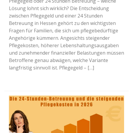
Pflegegeld oder 24 Stunden Betreuung – welche
Lösung lohnt sich wirklich? Die Entscheidung
zwischen Pflegegeld und einer 24 Stunden
Betreuung in Hessen gehört zu den wichtigsten
Fragen für Familien, die sich um pflegebedürftige
Angehörige kümmern. Angesichts steigender
Pflegekosten, höherer Lebenshaltungsausgaben
und zunehmender finanzieller Belastungen müssen
Betroffene genau abwägen, welche Variante
langfristig sinnvoll ist. Pflegegeld – […]