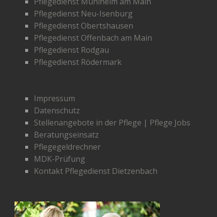
Pflegedienst Mühlheim am Main
Pflegedienst Neu-Isenburg
Pflegedienst Obertshausen
Pflegedienst Offenbach am Main
Pflegedienst Rodgau
Pflegedienst Rödermark
Impressum
Datenschutz
Stellenangebote in der Pflege | Pflege Jobs
Beratungseinsatz
Pflegegeldrechner
MDK-Prüfung
Kontakt Pflegedienst Dietzenbach