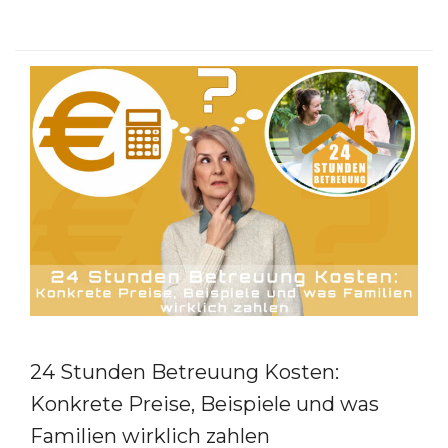
24 Stunden Betreuung Kosten:
Konkrete Preise, Beispiele und was
Familien wirklich zahlen