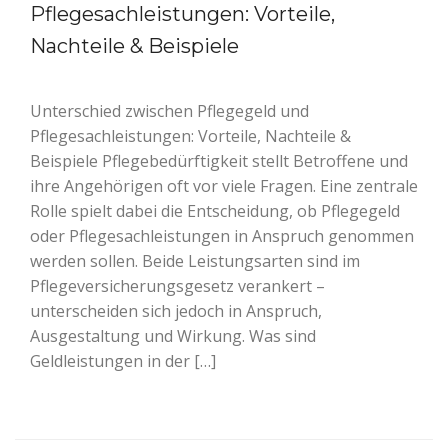
Pflegesachleistungen: Vorteile,
Nachteile & Beispiele
Unterschied zwischen Pflegegeld und
Pflegesachleistungen: Vorteile, Nachteile &
Beispiele Pflegebedürftigkeit stellt Betroffene und
ihre Angehörigen oft vor viele Fragen. Eine zentrale
Rolle spielt dabei die Entscheidung, ob Pflegegeld
oder Pflegesachleistungen in Anspruch genommen
werden sollen. Beide Leistungsarten sind im
Pflegeversicherungsgesetz verankert –
unterscheiden sich jedoch in Anspruch,
Ausgestaltung und Wirkung. Was sind
Geldleistungen in der […]