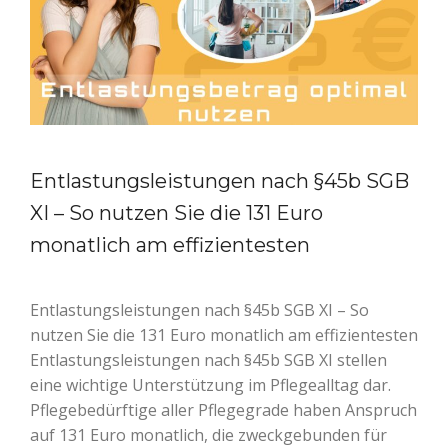
Entlastungsleistungen nach §45b SGB
XI – So nutzen Sie die 131 Euro
monatlich am effizientesten
Entlastungsleistungen nach §45b SGB XI – So
nutzen Sie die 131 Euro monatlich am effizientesten
Entlastungsleistungen nach §45b SGB XI stellen
eine wichtige Unterstützung im Pflegealltag dar.
Pflegebedürftige aller Pflegegrade haben Anspruch
auf 131 Euro monatlich, die zweckgebunden für